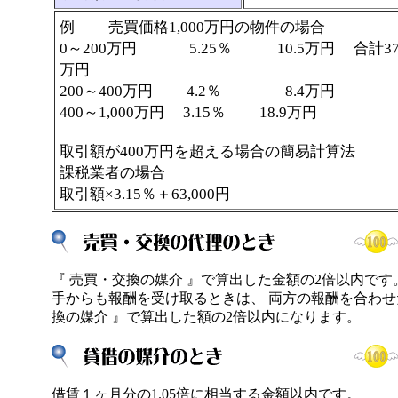
例 売買価格1,000万円の物件の場合
0～200万円 5.25％ 10.5万円 合計37
万円
200～400万円 4.2％ 8.4万円
400～1,000万円 3.15％ 18.9万円
取引額が400万円を超える場合の簡易計算法
課税業者の場合
取引額×3.15％＋63,000円
『 売買・交換の媒介 』で算出した金額の2倍以内で
手からも報酬を受け取るときは、 両方の報酬を合わせ
換の媒介 』で算出した額の2倍以内になります。
借賃１ヶ月分の1.05倍に相当する金額以内です。