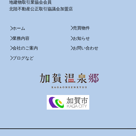
地建物取引業協会会員
北陸不動産公正取引協議会加盟店
売買物件
ホーム
業務内容
お知らせ
会社のご案内
お問い合わせ
ブログなど