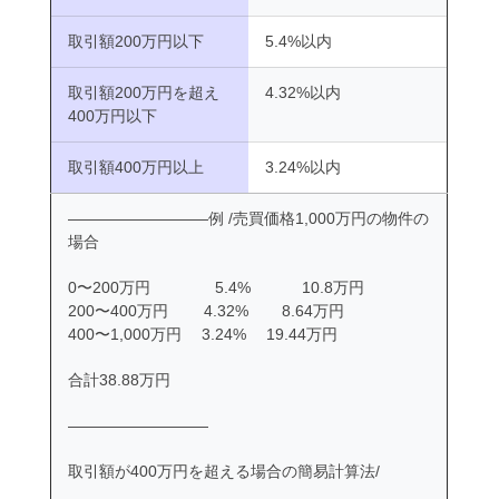
取引額200万円以下
5.4%以内
取引額200万円を超え
4.32%以内
400万円以下
取引額400万円以上
3.24%以内
―――――――――例 /売買価格1,000万円の物件の
場合
0〜200万円 5.4% 10.8万円
200〜400万円 4.32% 8.64万円
400〜1,000万円 3.24% 19.44万円
合計38.88万円
―――――――――
取引額が400万円を超える場合の簡易計算法/