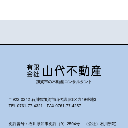
加賀市の不動産コンサルタント
〒922-0242 石川県加賀市山代温泉1区力49番地3
TEL.0761-77-4321 FAX.0761-77-4257
免許番号：石川県知事免許（9）2504号 （公社）石川県宅