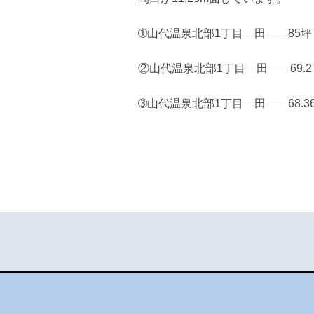
➀
山代温泉北部1丁目 田 85
②
山代温泉北部1丁目 田 69.
➂
山代温泉北部1丁目 田 68.