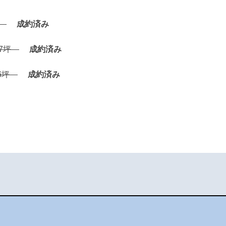
坪
成約済み
27坪
成約済み
36坪
成約済み