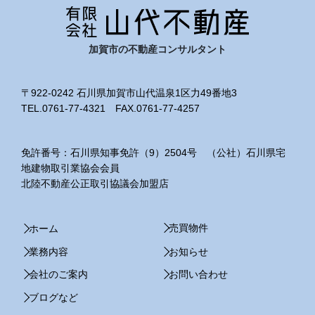
加賀市の不動産コンサルタント
〒922-0242 石川県加賀市山代温泉1区力49番地3
TEL.0761-77-4321 FAX.0761-77-4257
免許番号：石川県知事免許（9）2504号 （公社）石川県宅
地建物取引業協会会員
北陸不動産公正取引協議会加盟店
売買物件
ホーム
業務内容
お知らせ
会社のご案内
お問い合わせ
ブログなど