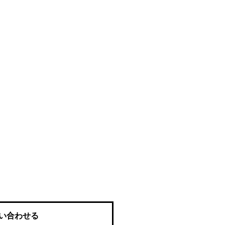
い合わせる