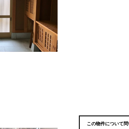
この物件について問