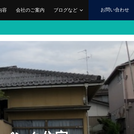
お問い合わせ
内容
会社のご案内
ブログなど