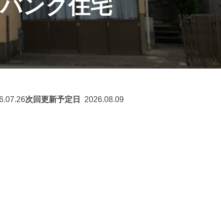
家バンク住宅
6.07.26
次回更新予定日
2026.08.09