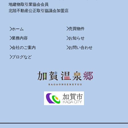
地建物取引業協会会員
北陸不動産公正取引協議会加盟店
売買物件
ホーム
業務内容
お知らせ
会社のご案内
お問い合わせ
ブログなど