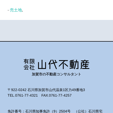
-
売土地
,
加賀市の不動産コンサルタント
〒922-0242 石川県加賀市山代温泉1区力49番地3
TEL.0761-77-4321 FAX.0761-77-4257
免許番号：石川県知事免許（9）2504号 （公社）石川県宅