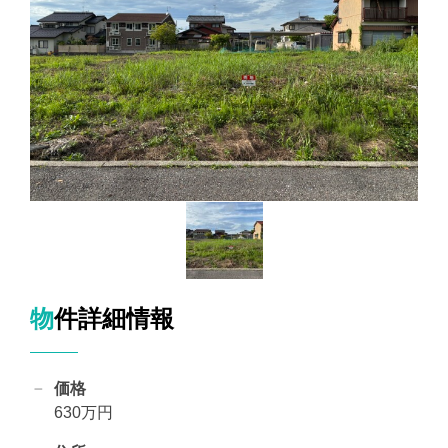
物件詳細情報
価格
630万円