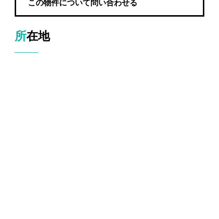
この物件について問い合わせる
所在地