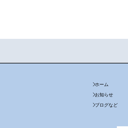
ホーム
お知らせ
ブログなど