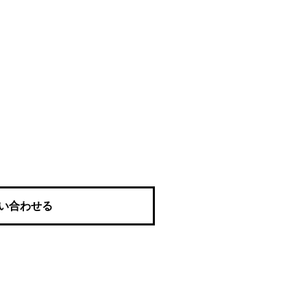
い合わせる