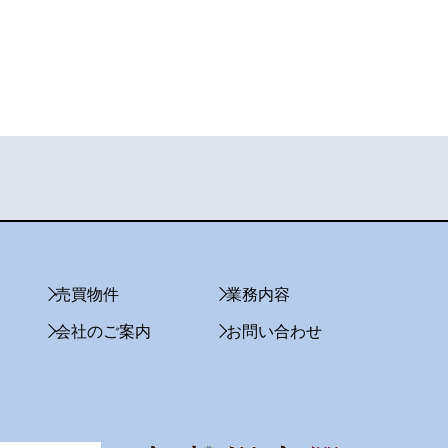
売買物件
業務内容
会社のご案内
お問い合わせ