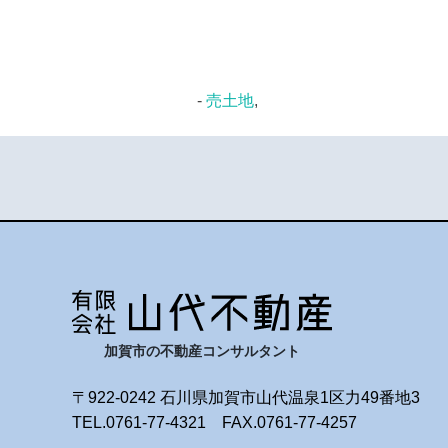
-
売土地
,
加賀市の不動産コンサルタント
〒922-0242 石川県加賀市山代温泉1区力49番地3
TEL.0761-77-4321 FAX.0761-77-4257