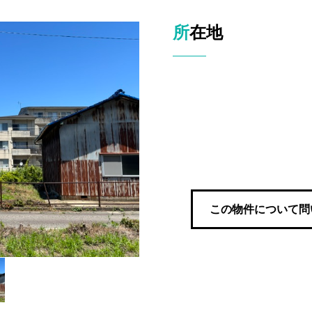
所在地
この物件について問