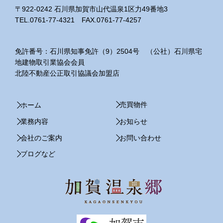
〒922-0242 石川県加賀市山代温泉1区力49番地3
TEL.0761-77-4321 FAX.0761-77-4257
免許番号：石川県知事免許（9）2504号 （公社）石川県宅
地建物取引業協会会員
北陸不動産公正取引協議会加盟店
売買物件
ホーム
業務内容
お知らせ
会社のご案内
お問い合わせ
ブログなど