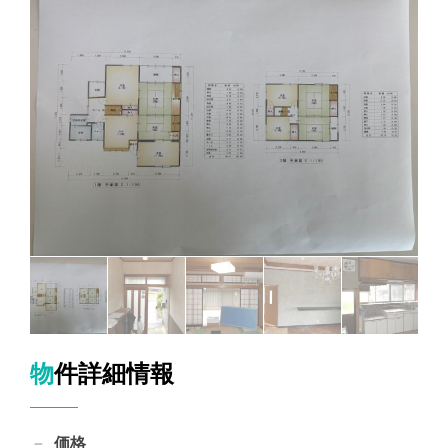
物件詳細情報
価格