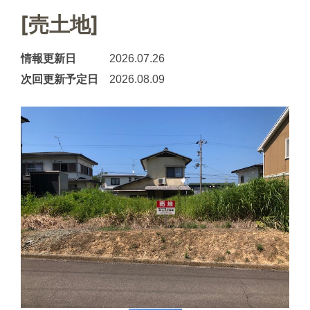
[売土地]
情報更新日
2026.07.26
次回更新予定日
2026.08.09