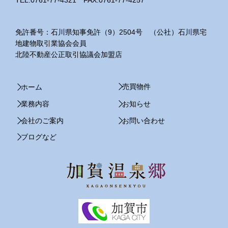
TEL.0761-77-4321 FAX.0761-77-4257
免許番号：石川県知事免許（9）2504号 （公社）石川県宅
地建物取引業協会会員
北陸不動産公正取引協議会加盟店
売買物件
ホーム
業務内容
お知らせ
会社のご案内
お問い合わせ
ブログなど